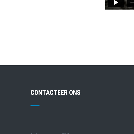
CONTACTEER ONS