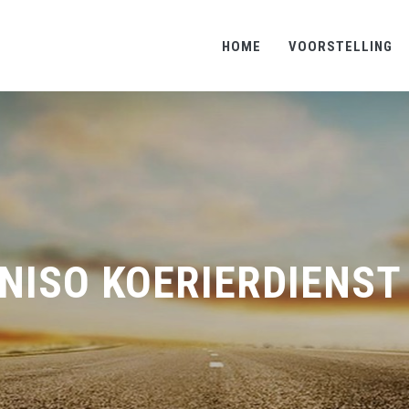
HOME
VOORSTELLING
NISO KOERIERDIENS