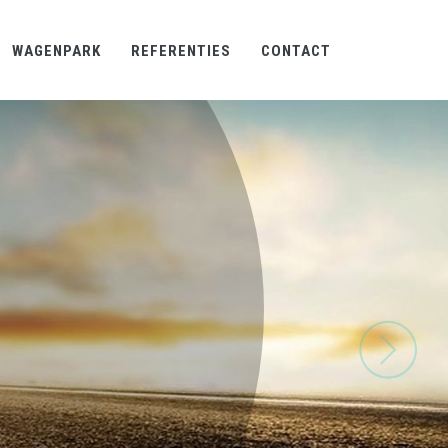
WAGENPARK
REFERENTIES
CONTACT
T